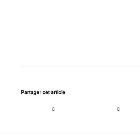
Partager cet article