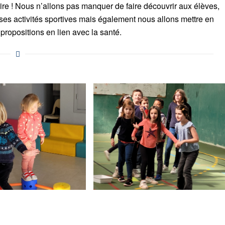
re ! Nous n’allons pas manquer de faire découvrir aux élèves,
es activités sportives mais également nous allons mettre en
ropositions en lien avec la santé.