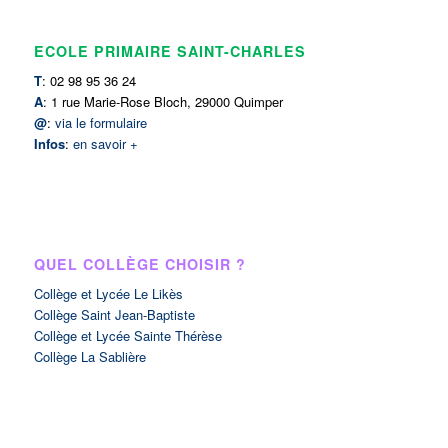
ECOLE PRIMAIRE SAINT-CHARLES
T
: 02 98 95 36 24
A
: 1 rue Marie-Rose Bloch, 29000 Quimper
@
:
via le formulaire
Infos
:
en savoir +
QUEL COLLÈGE CHOISIR ?
Collège et Lycée Le Likès
Collège Saint Jean-Baptiste
Collège et Lycée Sainte Thérèse
Collège La Sablière