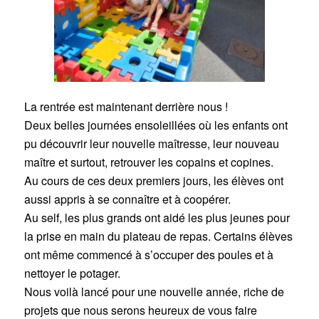
La rentrée est maintenant derrière nous !
Deux belles journées ensoleillées où les enfants ont
pu découvrir leur nouvelle maîtresse, leur nouveau
maître et surtout, retrouver les copains et copines.
Au cours de ces deux premiers jours, les élèves ont
aussi appris à se connaître et à coopérer.
Au self, les plus grands ont aidé les plus jeunes pour
la prise en main du plateau de repas. Certains élèves
ont même commencé à s’occuper des poules et à
nettoyer le potager.
Nous voilà lancé pour une nouvelle année, riche de
projets que nous serons heureux de vous faire