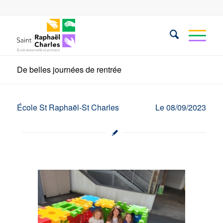
De belles journées de rentrée
École St Raphaël-St Charles
Le 08/09/2023