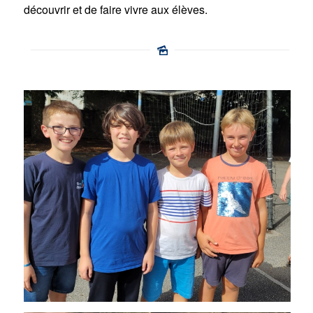
découvrir et de faire vivre aux élèves.