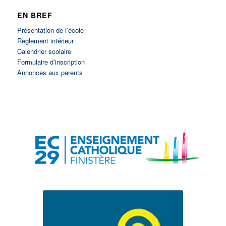
EN BREF
Présentation de l’école
Règlement intérieur
Calendrier scolaire
Formulaire d’inscription
Annonces aux parents