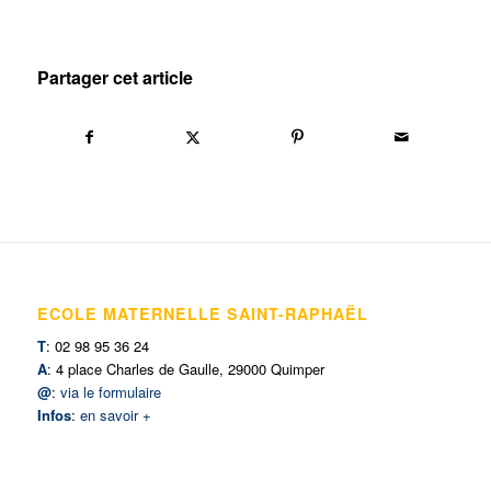
Partager cet article
ECOLE MATERNELLE SAINT-RAPHAËL
T
: 02 98 95 36 24
A
: 4 place Charles de Gaulle, 29000 Quimper
@
:
via le formulaire
Infos
:
en savoir +