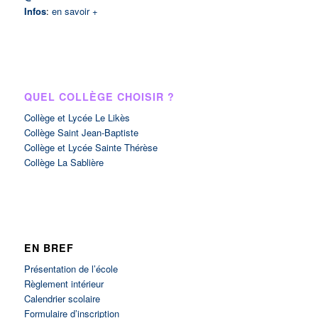
Infos
:
en savoir +
QUEL COLLÈGE CHOISIR ?
Collège et Lycée Le Likès
Collège Saint Jean-Baptiste
Collège et Lycée Sainte Thérèse
Collège La Sablière
EN BREF
Présentation de l’école
Règlement intérieur
Calendrier scolaire
Formulaire d’inscription