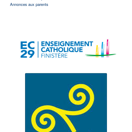
Annonces aux parents