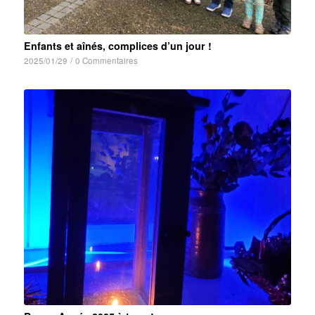
Enfants et aînés, complices d’un jour !
2025/01/29
/
0 Commentaires