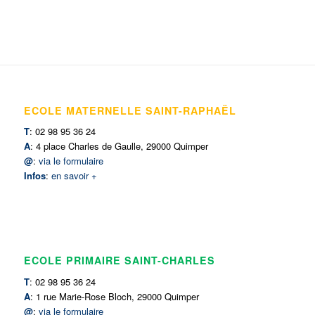
ECOLE MATERNELLE SAINT-RAPHAËL
T
: 02 98 95 36 24
A
: 4 place Charles de Gaulle, 29000 Quimper
@
:
via le formulaire
Infos
:
en savoir +
ECOLE PRIMAIRE SAINT-CHARLES
T
: 02 98 95 36 24
A
: 1 rue Marie-Rose Bloch, 29000 Quimper
@
:
via le formulaire