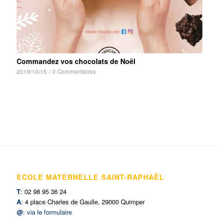
Commandez vos chocolats de Noël
2019/10/15
/
0 Commentaires
ECOLE MATERNELLE SAINT-RAPHAËL
T
: 02 98 95 36 24
A
: 4 place Charles de Gaulle, 29000 Quimper
@
:
via le formulaire