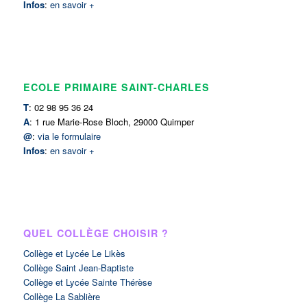
Infos
:
en savoir +
ECOLE PRIMAIRE SAINT-CHARLES
T
: 02 98 95 36 24
A
: 1 rue Marie-Rose Bloch, 29000 Quimper
@
:
via le formulaire
Infos
:
en savoir +
QUEL COLLÈGE CHOISIR ?
Collège et Lycée Le Likès
Collège Saint Jean-Baptiste
Collège et Lycée Sainte Thérèse
Collège La Sablière