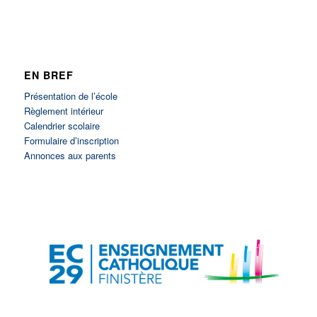
EN BREF
Présentation de l’école
Règlement intérieur
Calendrier scolaire
Formulaire d’inscription
Annonces aux parents