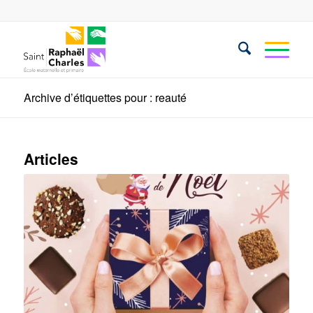
Archive d’étiquettes pour : reauté
Articles