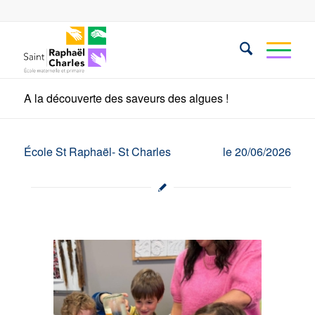
A la découverte des saveurs des algues !
École St Raphaël- St Charles
le 20/06/2026