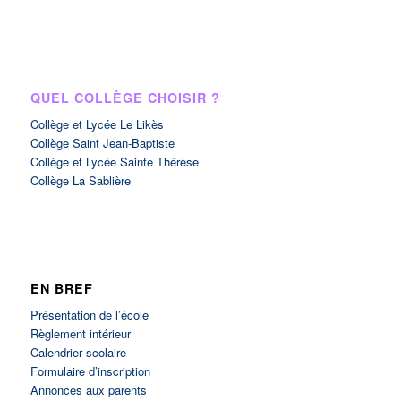
QUEL COLLÈGE CHOISIR ?
Collège et Lycée Le Likès
Collège Saint Jean-Baptiste
Collège et Lycée Sainte Thérèse
Collège La Sablière
EN BREF
Présentation de l’école
Règlement intérieur
Calendrier scolaire
Formulaire d’inscription
Annonces aux parents