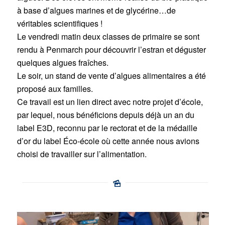
à base d’algues marines et de glycérine…de
véritables scientifiques !
Le vendredi matin deux classes de primaire se sont
rendu à Penmarch pour découvrir l’estran et déguster
quelques algues fraîches.
Le soir, un stand de vente d’algues alimentaires a été
proposé aux familles.
Ce travail est un lien direct avec notre projet d’école,
par lequel, nous bénéficions depuis déjà un an du
label E3D, reconnu par le rectorat et de la médaille
d’or du label Éco-école où cette année nous avions
choisi de travailler sur l’alimentation.