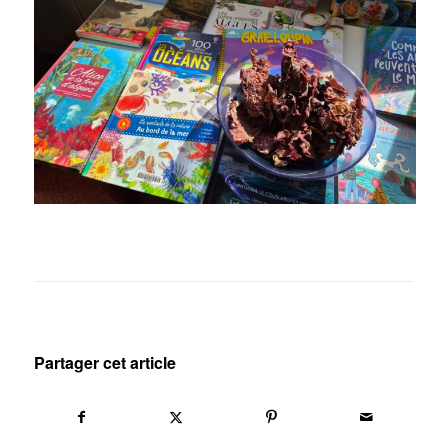
Partager cet article