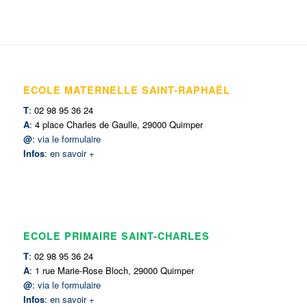
ECOLE MATERNELLE SAINT-RAPHAËL
T
: 02 98 95 36 24
A
: 4 place Charles de Gaulle, 29000 Quimper
@
:
via le formulaire
Infos
:
en savoir +
ECOLE PRIMAIRE SAINT-CHARLES
T
: 02 98 95 36 24
A
: 1 rue Marie-Rose Bloch, 29000 Quimper
@
:
via le formulaire
Infos
:
en savoir +