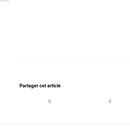
Partager cet article