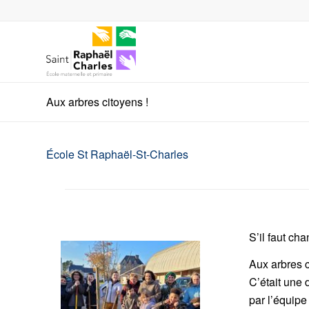
Aux arbres citoyens !
École St Raphaël-St-Charles
S’il faut c
Aux arbres c
C’était une
par l’équipe