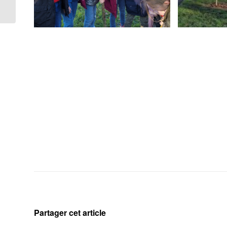
?
Partager cet article