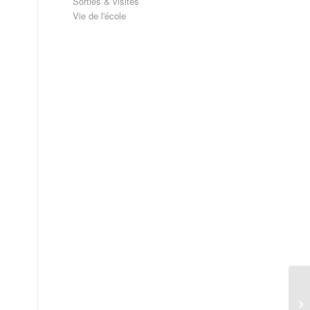
Sorties & visites
Vie de l'école