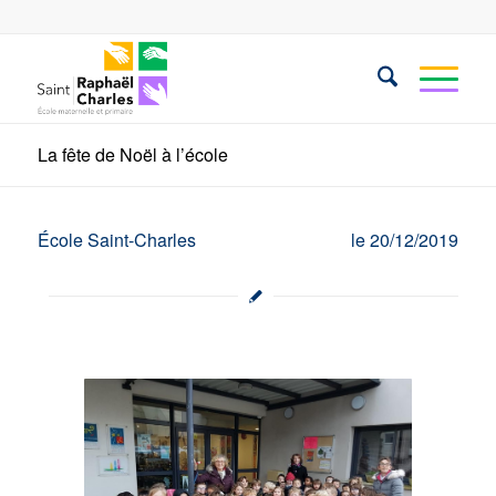
La fête de Noël à l’école
École Saint-Charles
le 20/12/2019