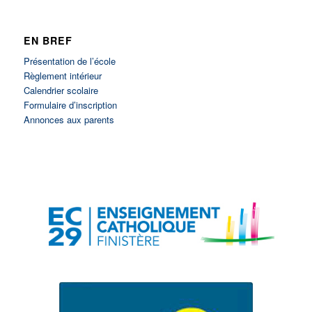
EN BREF
Présentation de l’école
Règlement intérieur
Calendrier scolaire
Formulaire d’inscription
Annonces aux parents