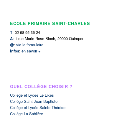
ECOLE PRIMAIRE SAINT-CHARLES
T
: 02 98 95 36 24
A
: 1 rue Marie-Rose Bloch, 29000 Quimper
@
:
via le formulaire
Infos
:
en savoir +
QUEL COLLÈGE CHOISIR ?
Collège et Lycée Le Likès
Collège Saint Jean-Baptiste
Collège et Lycée Sainte Thérèse
Collège La Sablière