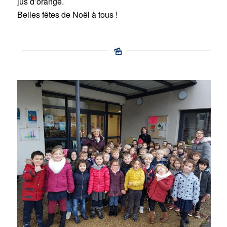
jus d’orange.
Belles fêtes de Noël à tous !