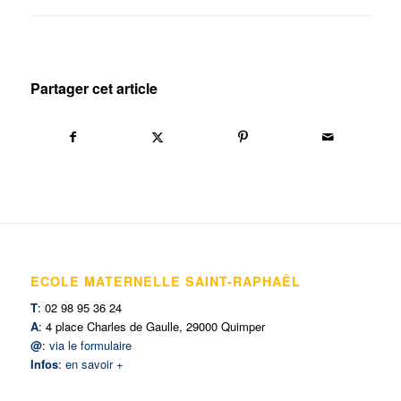
Partager cet article
ECOLE MATERNELLE SAINT-RAPHAËL
T
: 02 98 95 36 24
A
: 4 place Charles de Gaulle, 29000 Quimper
@
:
via le formulaire
Infos
:
en savoir +