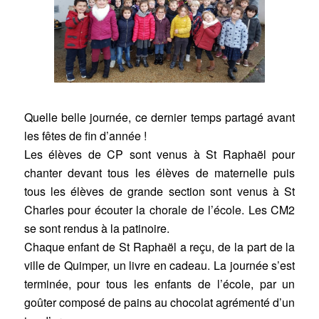
Quelle belle journée, ce dernier temps partagé avant
les fêtes de fin d’année !
Les élèves de CP sont venus à St Raphaël pour
chanter devant tous les élèves de maternelle puis
tous les élèves de grande section sont venus à St
Charles pour écouter la chorale de l’école. Les CM2
se sont rendus à la patinoire.
Chaque enfant de St Raphaël a reçu, de la part de la
ville de Quimper, un livre en cadeau. La journée s’est
terminée, pour tous les enfants de l’école, par un
goûter composé de pains au chocolat agrémenté d’un