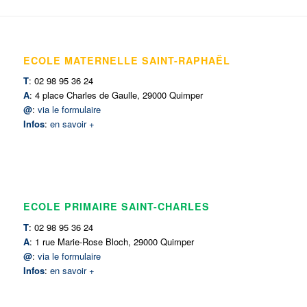
ECOLE MATERNELLE SAINT-RAPHAËL
T
: 02 98 95 36 24
A
: 4 place Charles de Gaulle, 29000 Quimper
@
:
via le formulaire
Infos
:
en savoir +
ECOLE PRIMAIRE SAINT-CHARLES
T
: 02 98 95 36 24
A
: 1 rue Marie-Rose Bloch, 29000 Quimper
@
:
via le formulaire
Infos
:
en savoir +