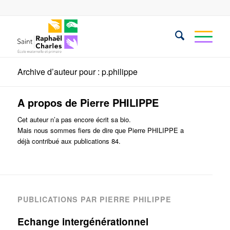
Archive d’auteur pour : p.philippe
A propos de
Pierre PHILIPPE
Cet auteur n’a pas encore écrit sa bio.
Mais nous sommes fiers de dire que
Pierre PHILIPPE
a
déjà contribué aux publications 84.
PUBLICATIONS PAR PIERRE PHILIPPE
Echange intergénérationnel