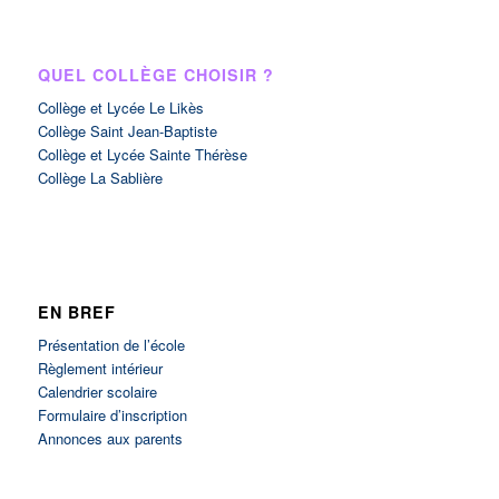
QUEL COLLÈGE CHOISIR ?
Collège et Lycée Le Likès
Collège Saint Jean-Baptiste
Collège et Lycée Sainte Thérèse
Collège La Sablière
EN BREF
Présentation de l’école
Règlement intérieur
Calendrier scolaire
Formulaire d’inscription
Annonces aux parents