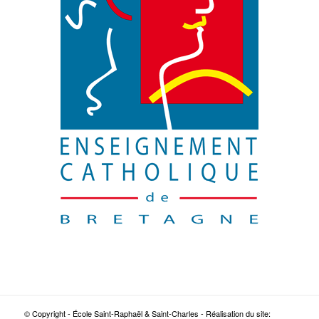
© Copyright - École Saint-Raphaël & Saint-Charles - Réalisation du site: