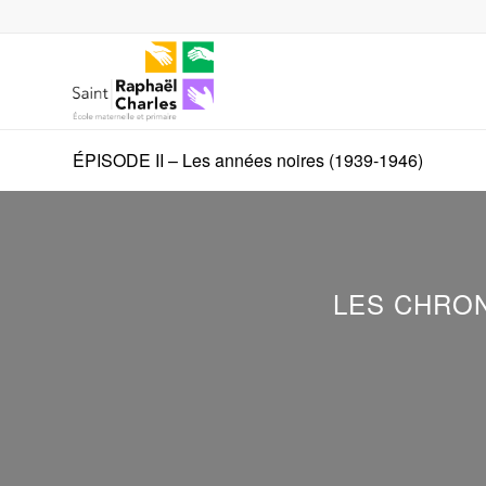
ÉPISODE II – Les années noires (1939-1946)
LES CHRON