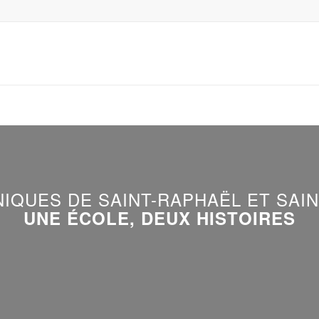
IQUES DE SAINT-RAPHAËL ET SAI
UNE ÉCOLE, DEUX HISTOIRES