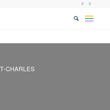
NT-CHARLES